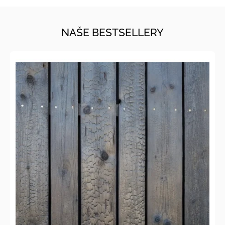
NAŠE BESTSELLERY