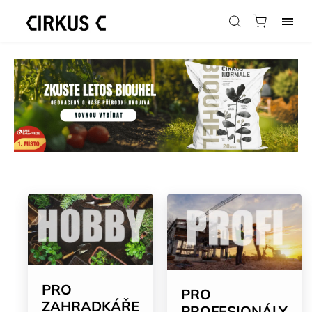
PRO
PRO
ZAHRADKÁŘE
PROFESIONÁLY