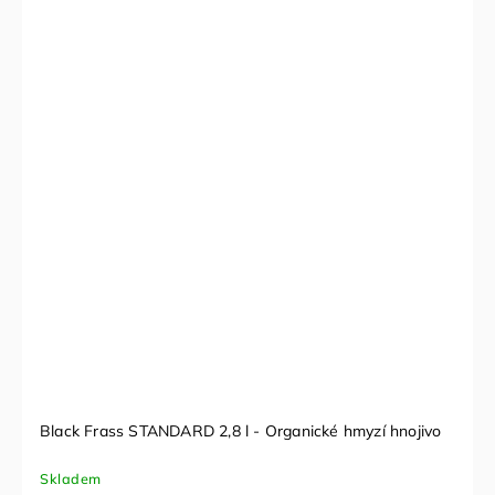
Black Frass STANDARD 2,8 l - Organické hmyzí hnojivo
Skladem