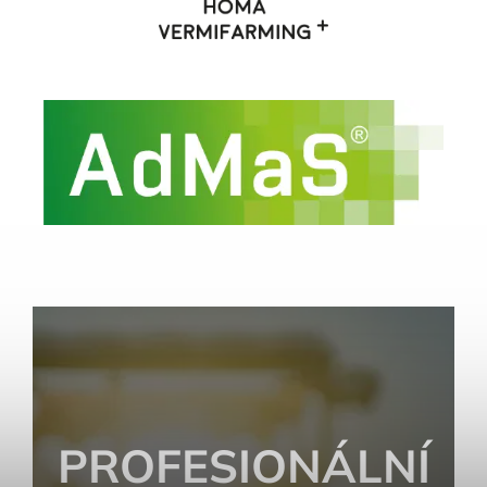
PROFESIONÁLNÍ