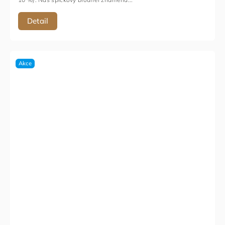
Detail
Akce