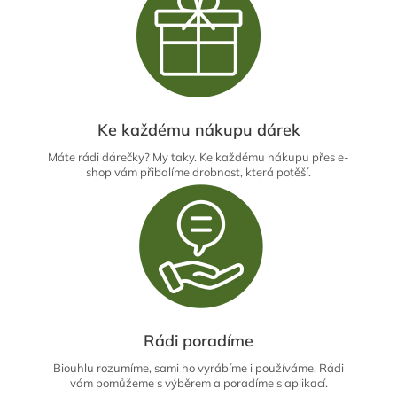
Ke každému nákupu dárek
Máte rádi dárečky? My taky. Ke každému nákupu přes e-
shop vám přibalíme drobnost, která potěší.
Rádi poradíme
Biouhlu rozumíme, sami ho vyrábíme i používáme. Rádi
vám pomůžeme s výběrem a poradíme s aplikací.