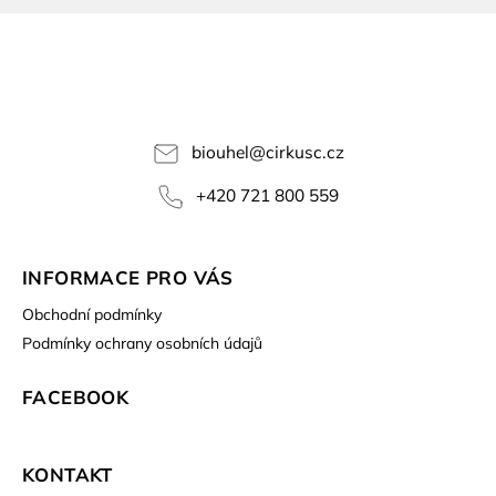
biouhel
@
cirkusc.cz
+420 721 800 559
INFORMACE PRO VÁS
Obchodní podmínky
Podmínky ochrany osobních údajů
FACEBOOK
KONTAKT