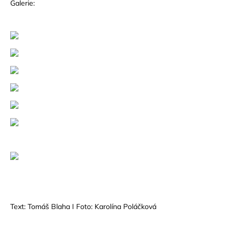
Galerie:
Text: Tomáš Blaha I Foto: Karolína Poláčková