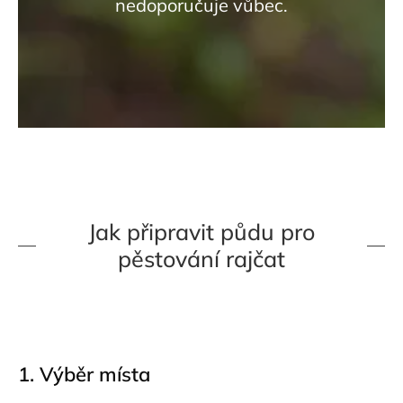
nedoporučuje vůbec.
Jak připravit půdu pro
pěstování rajčat
1. Výběr místa