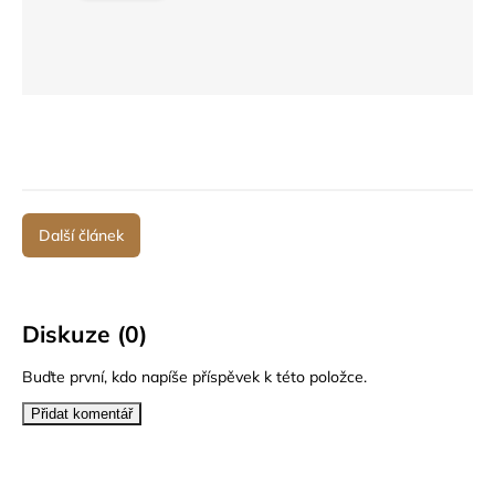
Další článek
Diskuze (0)
Buďte první, kdo napíše příspěvek k této položce.
Přidat komentář