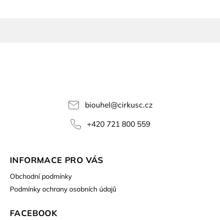
biouhel
@
cirkusc.cz
+420 721 800 559
INFORMACE PRO VÁS
Obchodní podmínky
Podmínky ochrany osobních údajů
FACEBOOK