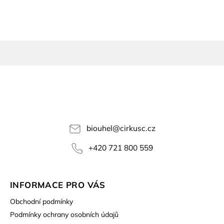
biouhel
@
cirkusc.cz
+420 721 800 559
INFORMACE PRO VÁS
Obchodní podmínky
Podmínky ochrany osobních údajů