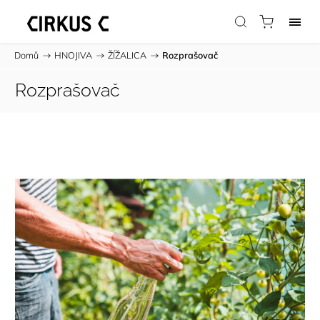
Domů
/
HNOJIVA
/
ŽÍŽALICA
/
Rozprašovač
Rozprašovač